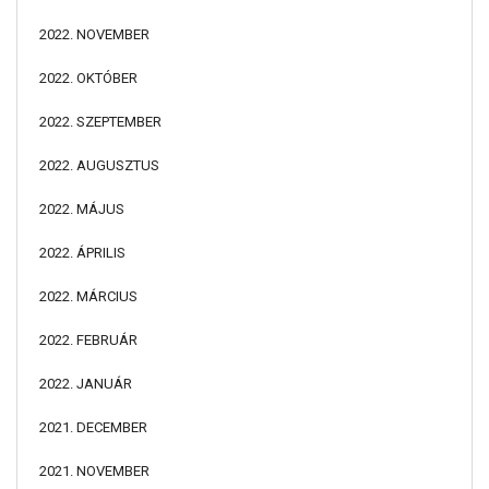
2022. NOVEMBER
2022. OKTÓBER
2022. SZEPTEMBER
2022. AUGUSZTUS
2022. MÁJUS
2022. ÁPRILIS
2022. MÁRCIUS
2022. FEBRUÁR
2022. JANUÁR
2021. DECEMBER
2021. NOVEMBER