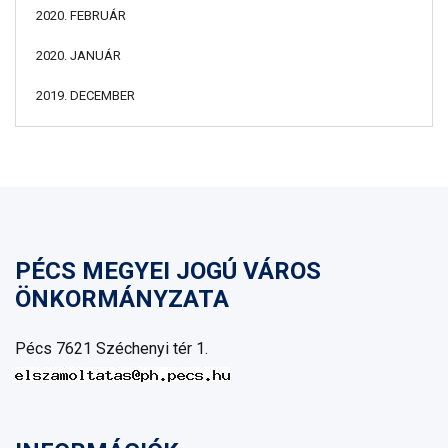
2020. FEBRUÁR
2020. JANUÁR
2019. DECEMBER
PÉCS MEGYEI JOGÚ VÁROS
ÖNKORMÁNYZATA
Pécs 7621 Széchenyi tér 1.