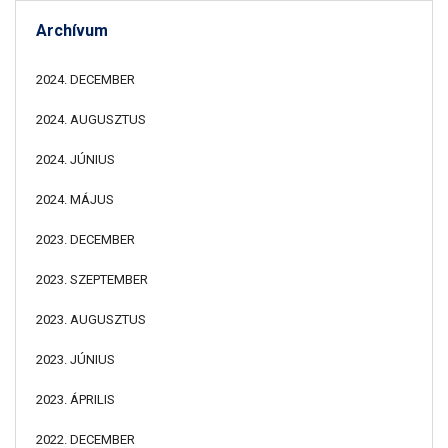
Archívum
2024. DECEMBER
2024. AUGUSZTUS
2024. JÚNIUS
2024. MÁJUS
2023. DECEMBER
2023. SZEPTEMBER
2023. AUGUSZTUS
2023. JÚNIUS
2023. ÁPRILIS
2022. DECEMBER