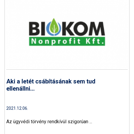
Aki a letét csábításának sem tud
ellenállni...
2021.12.06.
Az ügyvédi törvény rendkívül szigorúan ...