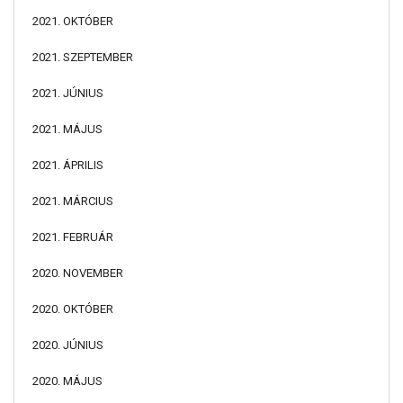
2021. OKTÓBER
2021. SZEPTEMBER
2021. JÚNIUS
2021. MÁJUS
2021. ÁPRILIS
2021. MÁRCIUS
2021. FEBRUÁR
2020. NOVEMBER
2020. OKTÓBER
2020. JÚNIUS
2020. MÁJUS